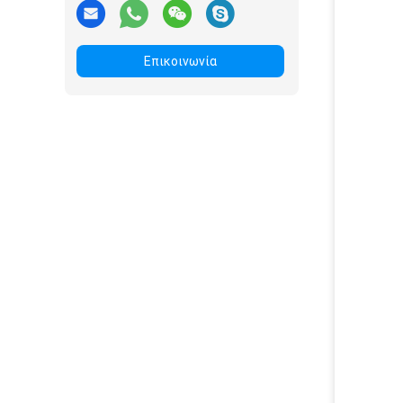
Επικοινωνία