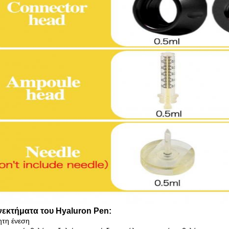
εκτήματα του Hyaluron Pen:
ητη ένεση