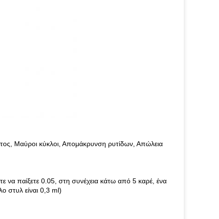
τος, Μαύροι κύκλοι, Απομάκρυνση ρυτίδων, Απώλεια
τε να παίξετε 0.05, στη συνέχεια κάτω από 5 καρέ, ένα
λο στυλ είναι 0,3 ml)