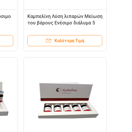
ύσιμο
Καμπελίνη Λύση λιπαρών Μείωση
του βάρους Ενέσιμο διάλυμα 5
φιαλίδια
Καλύτερη Τιμή