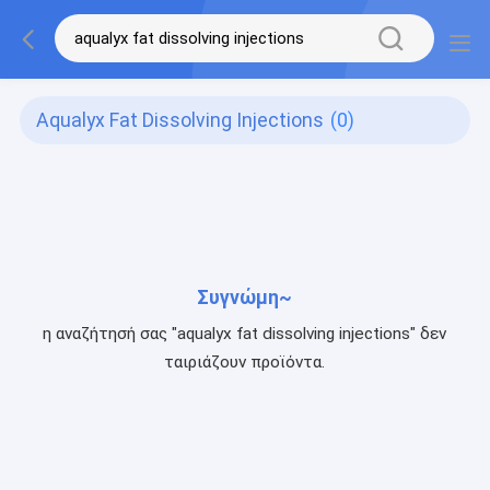
Aqualyx Fat Dissolving Injections
(0)
Συγνώμη~
η αναζήτησή σας "aqualyx fat dissolving injections" δεν
ταιριάζουν προϊόντα.