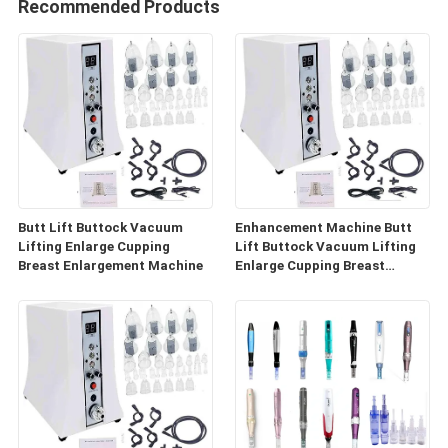
Recommended Products
Butt Lift Buttock Vacuum
Enhancement Machine Butt
Lifting Enlarge Cupping
Lift Buttock Vacuum Lifting
Breast Enlargement Machine
Enlarge Cupping Breast
Enlargement Machine