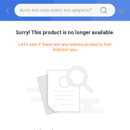
Sorry! This product is no longer available.
Let's see if there are any related products that
interest you