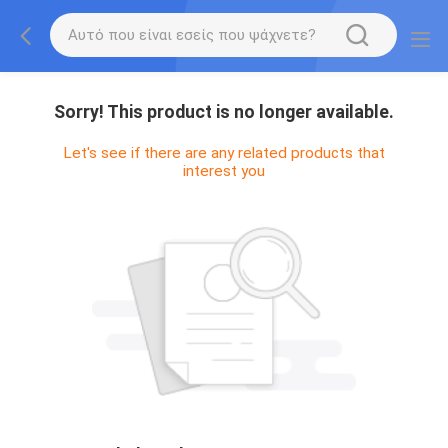
Sorry! This product is no longer available.
Let's see if there are any related products that
interest you