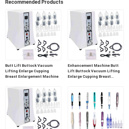
Recommended Products
Butt Lift Buttock Vacuum
Enhancement Machine Butt
Lifting Enlarge Cupping
Lift Buttock Vacuum Lifting
Breast Enlargement Machine
Enlarge Cupping Breast
Enlargement Machine